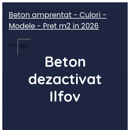
Sari
la
Beton amprentat - Culori -
conținut
Modele - Pret m2 in 2026
MENIU
Beton
dezactivat
Ilfov