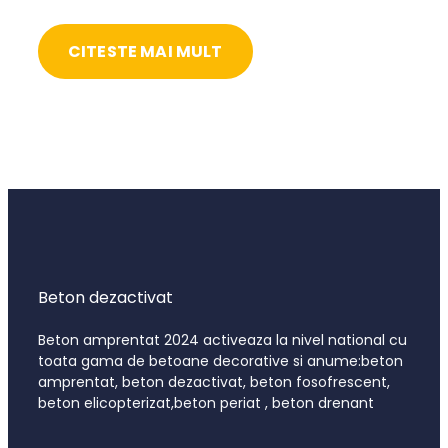
CITESTE MAI MULT
Beton dezactivat
Beton amprentat 2024 activeaza la nivel national cu
toata gama de betoane decorative si anume:beton
amprentat, beton dezactivat, beton fosofrescent,
beton elicopterizat,beton periat , beton drenant