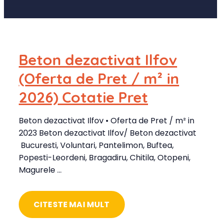
Beton dezactivat Ilfov
(Oferta de Pret / m² in
2026) Cotatie Pret
Beton dezactivat Ilfov • Oferta de Pret / m² in
2023 Beton dezactivat Ilfov/ Beton dezactivat
Bucuresti, Voluntari, Pantelimon, Buftea,
Popesti-Leordeni, Bragadiru, Chitila, Otopeni,
Magurele …
CITESTE MAI MULT