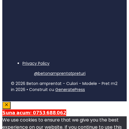
Privacy Policy
@betonamprentatpreturi
© 2026 Beton amprentat - Culori - Modele - Pret m2
in 2026
• Construit cu
GeneratePress
Close
𝗦𝘂𝗻𝗮 𝗮𝗰𝘂𝗺! 𝟬𝟳𝟱𝟯.𝟲𝟴𝟴.𝟬𝟲𝟮
We use cookies to ensure that we give you the best
experience on our website. If you continue to use this