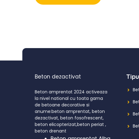
Tipu
Beton dezactivat
Be
Beton amprentat 2024 activeaza
la nivel national cu toata gama
Be
de betoane decorative si
anume:beton amprentat, beton
Be
dezactivat, beton fosofrescent,
beton elicopterizat,beton periat ,
Be
beton drenant
Beton amprentat Alba