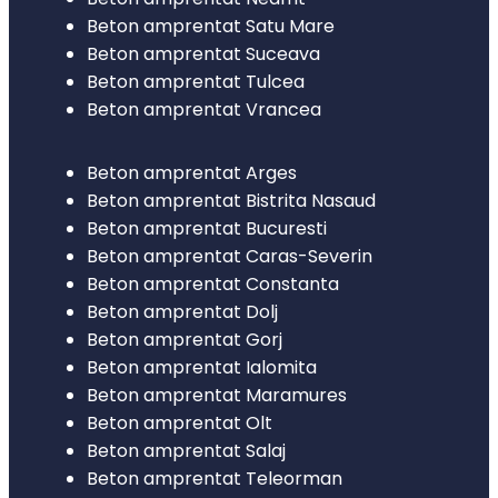
Beton amprentat Satu Mare
Beton amprentat Suceava
Beton amprentat Tulcea
Beton amprentat Vrancea
Beton amprentat Arges
Beton amprentat Bistrita Nasaud
Beton amprentat Bucuresti
Beton amprentat Caras-Severin
Beton amprentat Constanta
Beton amprentat Dolj
Beton amprentat Gorj
Beton amprentat Ialomita
Beton amprentat Maramures
Beton amprentat Olt
Beton amprentat Salaj
Beton amprentat Teleorman