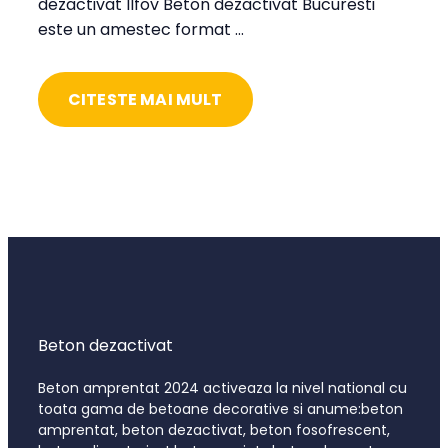
dezactivat Ilfov Beton dezactivat Bucuresti
este un amestec format …
CITESTE MAI MULT
Beton dezactivat
Beton amprentat 2024 activeaza la nivel national cu
toata gama de betoane decorative si anume:beton
amprentat, beton dezactivat, beton fosofrescent,