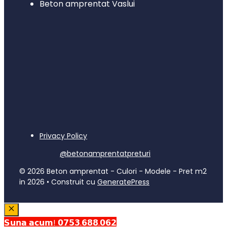
Beton amprentat Vaslui
Privacy Policy
@betonamprentatpreturi
© 2026 Beton amprentat - Culori - Modele - Pret m2
in 2026
• Construit cu
GeneratePress
Close
𝗦𝘂𝗻𝗮 𝗮𝗰𝘂𝗺! 𝟬𝟳𝟱𝟯.𝟲𝟴𝟴.𝟬𝟲𝟮