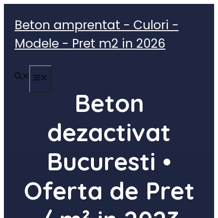
Sari
la
Beton amprentat - Culori -
conținut
Modele - Pret m2 in 2026
MENIU
Beton
dezactivat
Bucuresti •
Oferta de Pret