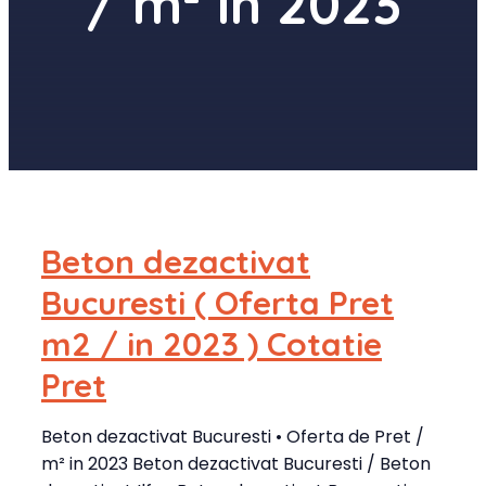
/ m² in 2023
Beton dezactivat
Bucuresti ( Oferta Pret
m2 / in 2023 ) Cotatie
Pret
Beton dezactivat Bucuresti • Oferta de Pret /
m² in 2023 Beton dezactivat Bucuresti / Beton