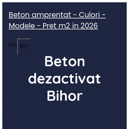
Sari
la
Beton amprentat - Culori -
conținut
Modele - Pret m2 in 2026
MENIU
Beton
dezactivat
Bihor