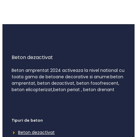
Beton dezactivat
Beton amprentat 2024 activeaza la nivel national cu
toata gama de betoane decorative si anume:beton
amprentat, beton dezactivat, beton fosofrescent,
beton elicopterizat,beton periat , beton drenant
Tipuri de beton
Beton dezactivat