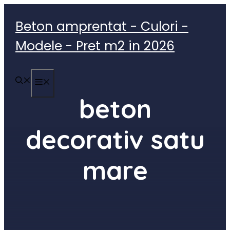
Sari
la
Beton amprentat - Culori -
conținut
Modele - Pret m2 in 2026
MENIU
beton
decorativ satu
mare