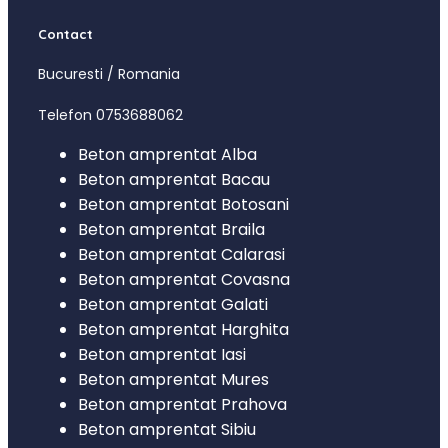
Contact
Bucuresti / Romania
Telefon 0753688062
Beton amprentat Alba
Beton amprentat Bacau
Beton amprentat Botosani
Beton amprentat Braila
Beton amprentat Calarasi
Beton amprentat Covasna
Beton amprentat Galati
Beton amprentat Harghita
Beton amprentat Iasi
Beton amprentat Mures
Beton amprentat Prahova
Beton amprentat Sibiu