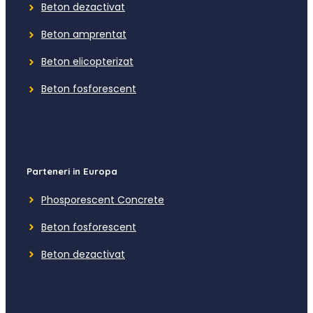
Beton dezactivat
Beton amprentat
Beton elicopteriz
a
t
Beton fosforescent
Parteneri in Europa
Phosporescent Concrete
Beton fosforescent
Beton dezactivat