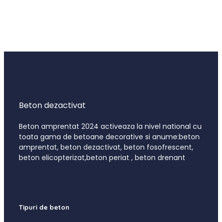
Beton dezactivat
Beton amprentat 2024 activeaza la nivel national cu
toata gama de betoane decorative si anume:beton
amprentat, beton dezactivat, beton fosofrescent,
beton elicopterizat,beton periat , beton drenant
Tipuri de beton