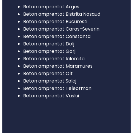
Beton amprentat Arges
Beton amprentat Bistrita Nasaud
Beton amprentat Bucuresti
Beton amprentat Caras-Severin
Beton amprentat Constanta
Beton amprentat Dolj
Beton amprentat Gorj
Beton amprentat Ialomita
Beton amprentat Maramures
Beton amprentat Olt
Beton amprentat Salaj
Beton amprentat Teleorman
Beton amprentat Vaslui