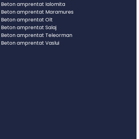
Beton amprentat Ialomita
Beton amprentat Maramures
Beton amprentat Olt
Beton amprentat Salaj
Beton amprentat Teleorman
Beton amprentat Vaslui