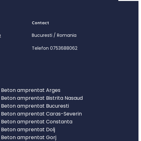
Contact
e
Bucuresti / Romania
Telefon 0753688062
Beton amprentat Arges
Beton amprentat Bistrita Nasaud
Beton amprentat Bucuresti
Beton amprentat Caras-Severin
Beton amprentat Constanta
Beton amprentat Dolj
Beton amprentat Gorj