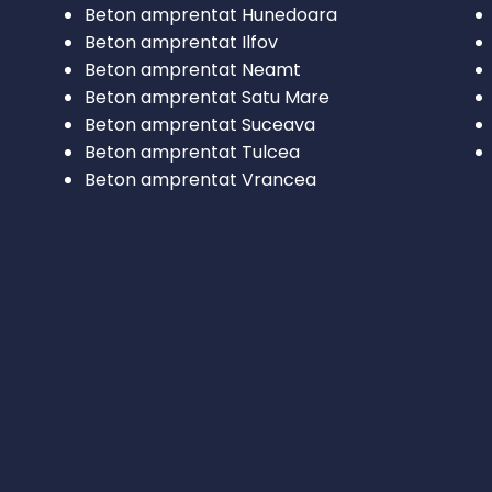
Beton amprentat Hunedoara
Beton amprentat Ilfov
Beton amprentat Neamt
Beton amprentat Satu Mare
Beton amprentat Suceava
Beton amprentat Tulcea
Beton amprentat Vrancea