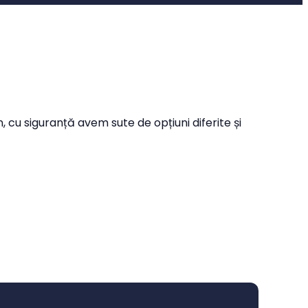
u siguranță avem sute de opțiuni diferite și