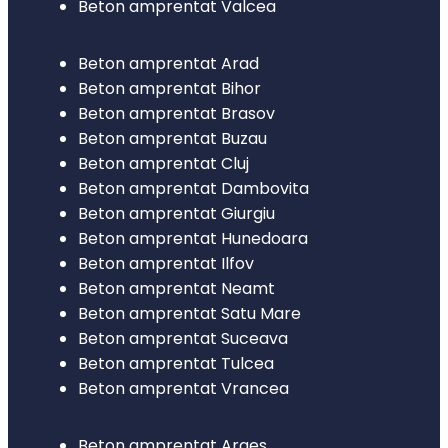
Beton amprentat Valcea
Beton amprentat Arad
Beton amprentat Bihor
Beton amprentat Brasov
Beton amprentat Buzau
Beton amprentat Cluj
Beton amprentat Dambovita
Beton amprentat Giurgiu
Beton amprentat Hunedoara
Beton amprentat Ilfov
Beton amprentat Neamt
Beton amprentat Satu Mare
Beton amprentat Suceava
Beton amprentat Tulcea
Beton amprentat Vrancea
Beton amprentat Arges