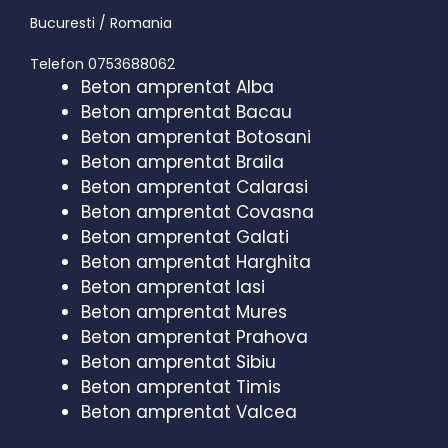
Bucuresti / Romania
Telefon 0753688062
Beton amprentat Alba
Beton amprentat Bacau
Beton amprentat Botosani
Beton amprentat Braila
Beton amprentat Calarasi
Beton amprentat Covasna
Beton amprentat Galati
Beton amprentat Harghita
Beton amprentat Iasi
Beton amprentat Mures
Beton amprentat Prahova
Beton amprentat Sibiu
Beton amprentat Timis
Beton amprentat Valcea