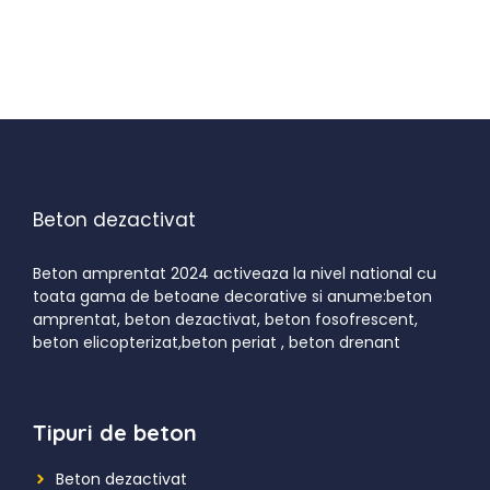
Beton dezactivat
Beton amprentat 2024 activeaza la nivel national cu
toata gama de betoane decorative si anume:beton
amprentat, beton dezactivat, beton fosofrescent,
beton elicopterizat,beton periat , beton drenant
Tipuri de beton
Beton dezactivat