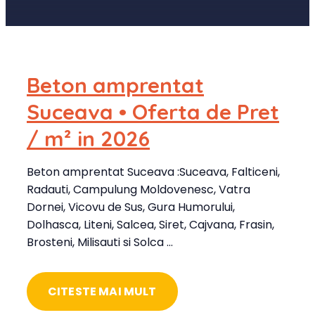
Beton amprentat
Suceava • Oferta de Pret
/ m² in 2026
Beton amprentat Suceava :Suceava, Falticeni,
Radauti, Campulung Moldovenesc, Vatra
Dornei, Vicovu de Sus, Gura Humorului,
Dolhasca, Liteni, Salcea, Siret, Cajvana, Frasin,
Brosteni, Milisauti si Solca …
CITESTE MAI MULT