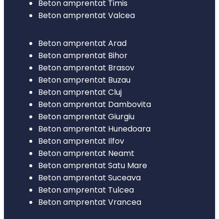
Beton amprentat Timis
Beton amprentat Valcea
Beton amprentat Arad
Beton amprentat Bihor
Beton amprentat Brasov
Beton amprentat Buzau
Beton amprentat Cluj
Beton amprentat Dambovita
Beton amprentat Giurgiu
Beton amprentat Hunedoara
Beton amprentat Ilfov
Beton amprentat Neamt
Beton amprentat Satu Mare
Beton amprentat Suceava
Beton amprentat Tulcea
Beton amprentat Vrancea