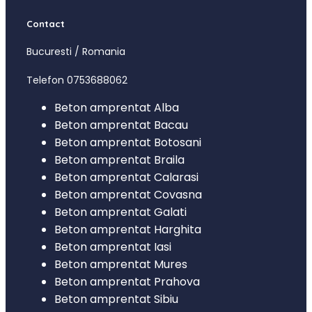
Contact
Bucuresti / Romania
Telefon 0753688062
Beton amprentat Alba
Beton amprentat Bacau
Beton amprentat Botosani
Beton amprentat Braila
Beton amprentat Calarasi
Beton amprentat Covasna
Beton amprentat Galati
Beton amprentat Harghita
Beton amprentat Iasi
Beton amprentat Mures
Beton amprentat Prahova
Beton amprentat Sibiu