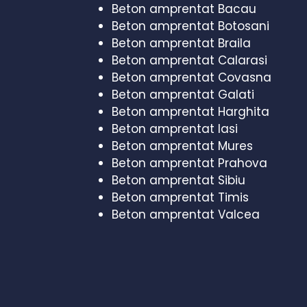
Beton amprentat Bacau
Beton amprentat Botosani
Beton amprentat Braila
Beton amprentat Calarasi
Beton amprentat Covasna
Beton amprentat Galati
Beton amprentat Harghita
Beton amprentat Iasi
Beton amprentat Mures
Beton amprentat Prahova
Beton amprentat Sibiu
Beton amprentat Timis
Beton amprentat Valcea