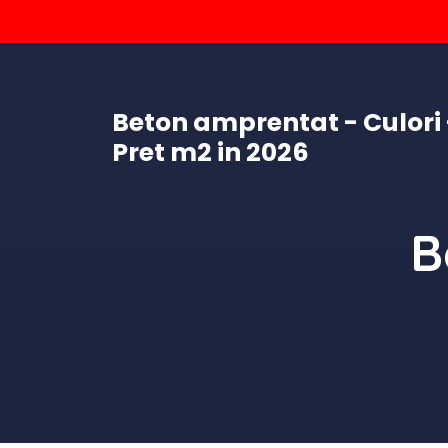
Sari
la
conținut
Beton amprentat - Culori 
Pret m2 in 2026
B