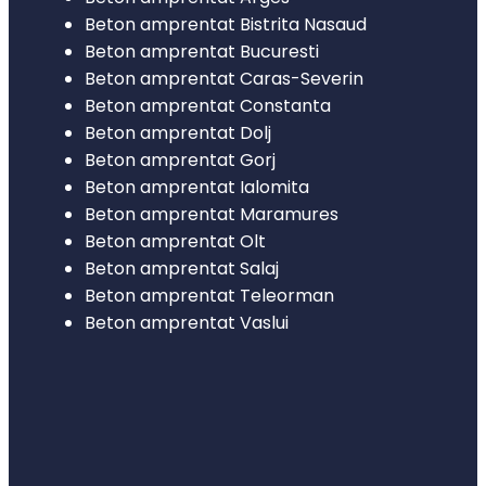
Beton amprentat Bistrita Nasaud
Beton amprentat Bucuresti
Beton amprentat Caras-Severin
Beton amprentat Constanta
Beton amprentat Dolj
Beton amprentat Gorj
Beton amprentat Ialomita
Beton amprentat Maramures
Beton amprentat Olt
Beton amprentat Salaj
Beton amprentat Teleorman
Beton amprentat Vaslui