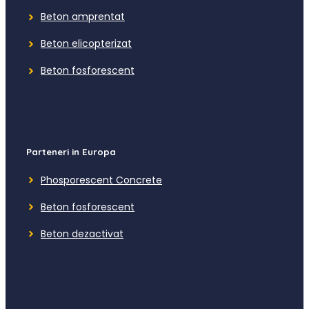
Beton amprentat
Beton elicopteriz
a
t
Beton fosforescent
Parteneri in Europa
Phosporescent Concrete
Beton fosforescent
Beton dezactivat