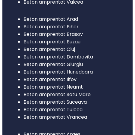
Beton amprentat Valcea
Beton amprentat Arad
Beton amprentat Bihor
Beton amprentat Brasov
Beton amprentat Buzau
Beton amprentat Cluj
Beton amprentat Dambovita
Beton amprentat Giurgiu
Beton amprentat Hunedoara
Beton amprentat Ilfov
Beton amprentat Neamt
Beton amprentat Satu Mare
Beton amprentat Suceava
Beton amprentat Tulcea
Beton amprentat Vrancea
Beton amprentat Arges