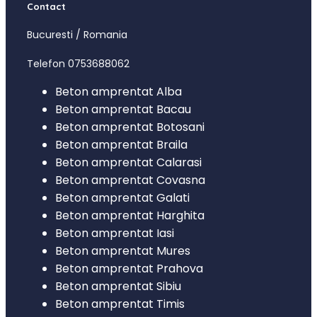
Contact
Bucuresti / Romania
Telefon 0753688062
Beton amprentat Alba
Beton amprentat Bacau
Beton amprentat Botosani
Beton amprentat Braila
Beton amprentat Calarasi
Beton amprentat Covasna
Beton amprentat Galati
Beton amprentat Harghita
Beton amprentat Iasi
Beton amprentat Mures
Beton amprentat Prahova
Beton amprentat Sibiu
Beton amprentat Timis