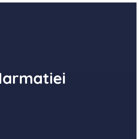
Marmatiei