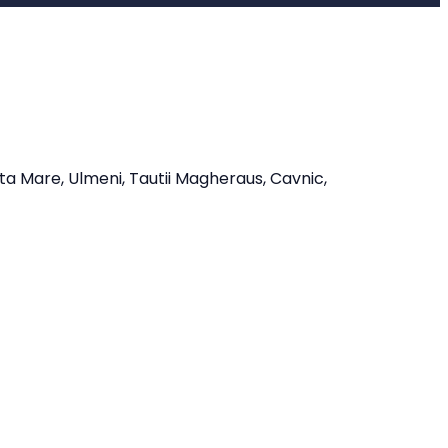
ta Mare, Ulmeni, Tautii Magheraus, Cavnic,