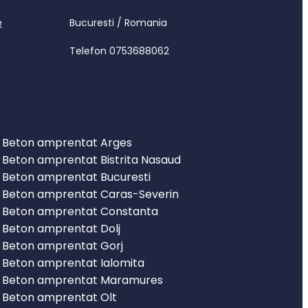
e
Bucuresti / Romania
Telefon 0753688062
Beton amprentat Arges
Beton amprentat Bistrita Nasaud
Beton amprentat Bucuresti
Beton amprentat Caras-Severin
Beton amprentat Constanta
Beton amprentat Dolj
Beton amprentat Gorj
Beton amprentat Ialomita
Beton amprentat Maramures
Beton amprentat Olt