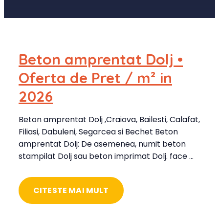
Beton amprentat Dolj •
Oferta de Pret / m² in
2026
Beton amprentat Dolj ,Craiova, Bailesti, Calafat,
Filiasi, Dabuleni, Segarcea si Bechet Beton
amprentat Dolj: De asemenea, numit beton
stampilat Dolj sau beton imprimat Dolj. face …
CITESTE MAI MULT