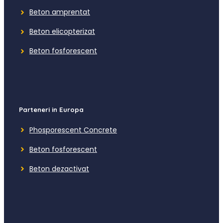
Beton amprentat
Beton elicopteriz
a
t
Beton fosforescent
Parteneri in Europa
Phosporescent Concrete
Beton fosforescent
Beton dezactivat