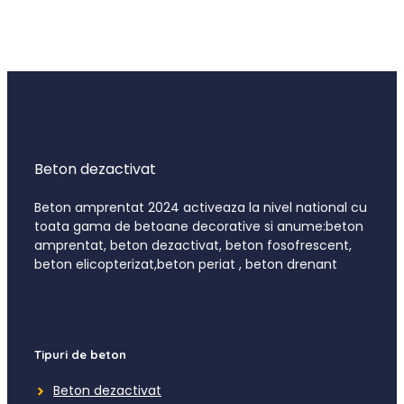
Beton dezactivat
Beton amprentat 2024 activeaza la nivel national cu
toata gama de betoane decorative si anume:beton
amprentat, beton dezactivat, beton fosofrescent,
beton elicopterizat,beton periat , beton drenant
Tipuri de beton
Beton dezactivat