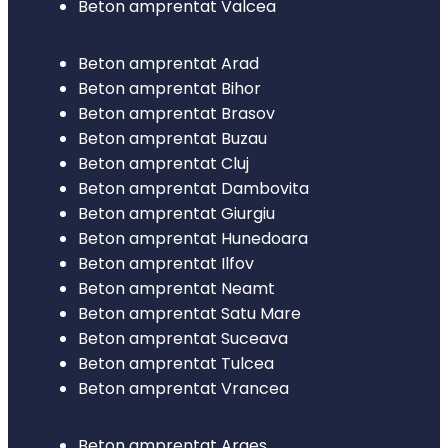
Beton amprentat Valcea
Beton amprentat Arad
Beton amprentat Bihor
Beton amprentat Brasov
Beton amprentat Buzau
Beton amprentat Cluj
Beton amprentat Dambovita
Beton amprentat Giurgiu
Beton amprentat Hunedoara
Beton amprentat Ilfov
Beton amprentat Neamt
Beton amprentat Satu Mare
Beton amprentat Suceava
Beton amprentat Tulcea
Beton amprentat Vrancea
Beton amprentat Arges