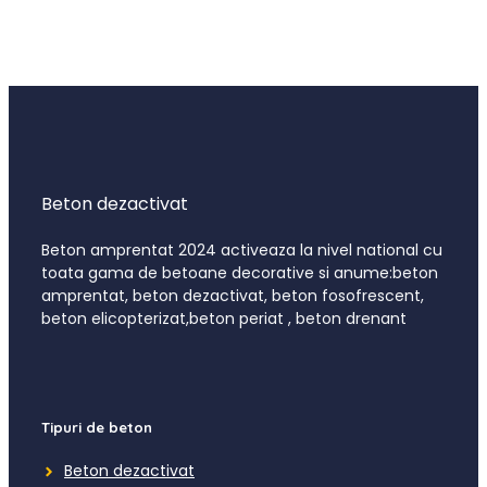
Beton dezactivat
Beton amprentat 2024 activeaza la nivel national cu
toata gama de betoane decorative si anume:beton
amprentat, beton dezactivat, beton fosofrescent,
beton elicopterizat,beton periat , beton drenant
Tipuri de beton
Beton dezactivat