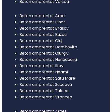
Beton amprentat Valcea
Beton amprentat Arad
Beton amprentat Bihor
Beton amprentat Brasov
Beton amprentat Buzau
Beton amprentat Cluj
Beton amprentat Dambovita
Beton amprentat Giurgiu
Beton amprentat Hunedoara
Beton amprentat Ilfov
Beton amprentat Neamt
Beton amprentat Satu Mare
Beton amprentat Suceava
Beton amprentat Tulcea
Beton amprentat Vrancea
Beton amprentat Arges