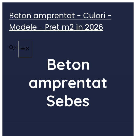
Sari
la
Beton amprentat - Culori -
conținut
Modele - Pret m2 in 2026
MENIU
Beton
amprentat
Sebes