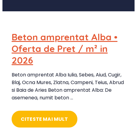
Beton amprentat Alba •
Oferta de Pret / m² in
2026
Beton amprentat Alba Iulia, Sebes, Aiud, Cugir,
Blaj, Ocna Mures, Zlatna, Campeni, Teius, Abrud
si Baia de Aries Beton amprentat Alba: De
asemenea, numit beton …
CITESTE MAI MULT