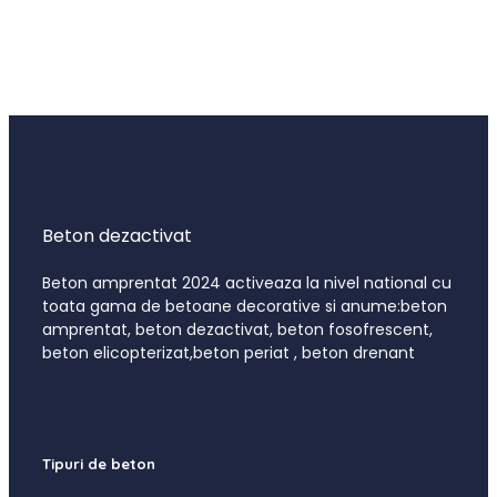
Beton dezactivat
Beton amprentat 2024 activeaza la nivel national cu
toata gama de betoane decorative si anume:beton
amprentat, beton dezactivat, beton fosofrescent,
beton elicopterizat,beton periat , beton drenant
Tipuri de beton