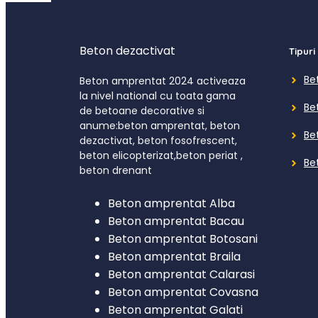
Beton dezactivat
Tipuri
Be
Beton amprentat 2024 activeaza
la nivel national cu toata gama
Be
de betoane decorative si
anume:beton amprentat, beton
Be
dezactivat, beton fosofrescent,
beton elicopterizat,beton periat ,
Be
beton drenant
Beton amprentat Alba
Beton amprentat Bacau
Beton amprentat Botosani
Beton amprentat Braila
Beton amprentat Calarasi
Beton amprentat Covasna
Beton amprentat Galati