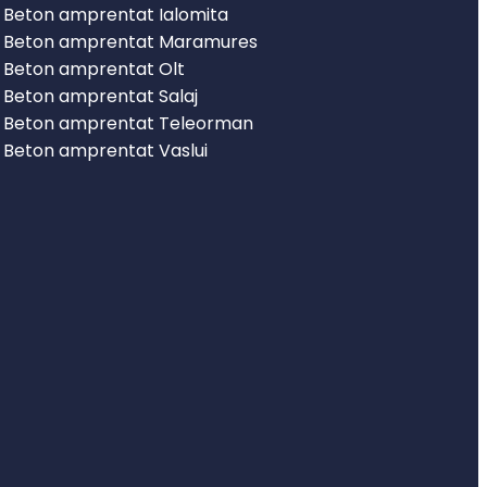
Beton amprentat Ialomita
Beton amprentat Maramures
Beton amprentat Olt
Beton amprentat Salaj
Beton amprentat Teleorman
Beton amprentat Vaslui