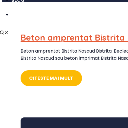
BLOG
CONTACT
Beton amprentat Bistrita 
Beton amprentat Bistrita Nasaud Bistrita, Becl
Bistrita Nasaud sau beton imprimat Bistrita Nasa
CITESTE MAI MULT