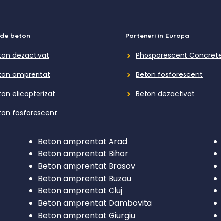
 de beton
Parteneri in Europa
ton dezactivat
Phosporescent Concret
ton amprentat
Beton fosforescent
ton elicopteriz
a
t
Beton dezactivat
ton fosforescent
Beton amprentat Arad
Beton amprentat Bihor
Beton amprentat Brasov
Beton amprentat Buzau
Beton amprentat Cluj
Beton amprentat Dambovita
Beton amprentat Giurgiu