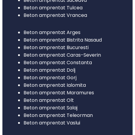
Beton amprentat Suceava
Beton amprentat Tulcea
Beton amprentat Vrancea
Beton amprentat Arges
Beton amprentat Bistrita Nasaud
Beton amprentat Bucuresti
Beton amprentat Caras-Severin
Beton amprentat Constanta
Beton amprentat Dolj
Beton amprentat Gorj
Beton amprentat Ialomita
Beton amprentat Maramures
Beton amprentat Olt
Beton amprentat Salaj
Beton amprentat Teleorman
Beton amprentat Vaslui