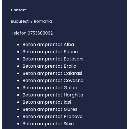
Contact
Bucuresti / Romania
Telefon 0753688062
Beton amprentat Alba
Beton amprentat Bacau
Beton amprentat Botosani
Beton amprentat Braila
Beton amprentat Calarasi
Beton amprentat Covasna
Beton amprentat Galati
Beton amprentat Harghita
Beton amprentat Iasi
Beton amprentat Mures
Beton amprentat Prahova
Beton amprentat Sibiu