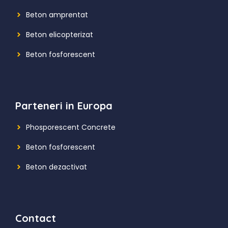
Beton amprentat
Beton elicopteriz
a
t
Beton fosforescent
Parteneri in Europa
Phosporescent Concrete
Beton fosforescent
Beton dezactivat
Contact