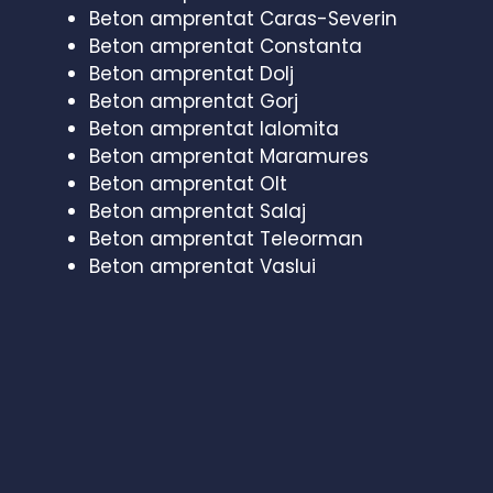
Beton amprentat Caras-Severin
Beton amprentat Constanta
Beton amprentat Dolj
Beton amprentat Gorj
Beton amprentat Ialomita
Beton amprentat Maramures
Beton amprentat Olt
Beton amprentat Salaj
Beton amprentat Teleorman
Beton amprentat Vaslui