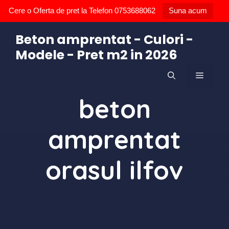
Cere o Oferta de pret la Telefon 0753688062
Suna acum
Sari
Beton amprentat - Culori -
la
Modele - Pret m2 in 2026
conținut
MENIU
beton
amprentat
orasul ilfov