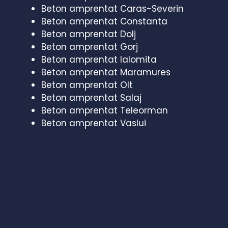
Beton amprentat Caras-Severin
Beton amprentat Constanta
Beton amprentat Dolj
Beton amprentat Gorj
Beton amprentat Ialomita
Beton amprentat Maramures
Beton amprentat Olt
Beton amprentat Salaj
Beton amprentat Teleorman
Beton amprentat Vaslui