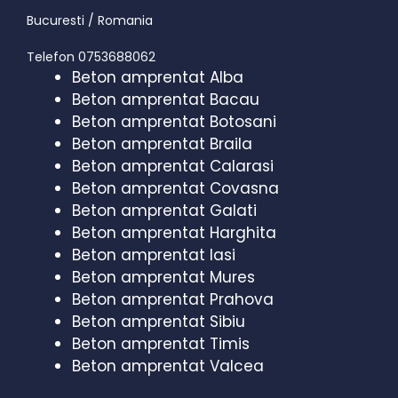
Bucuresti / Romania
Telefon 0753688062
Beton amprentat Alba
Beton amprentat Bacau
Beton amprentat Botosani
Beton amprentat Braila
Beton amprentat Calarasi
Beton amprentat Covasna
Beton amprentat Galati
Beton amprentat Harghita
Beton amprentat Iasi
Beton amprentat Mures
Beton amprentat Prahova
Beton amprentat Sibiu
Beton amprentat Timis
Beton amprentat Valcea