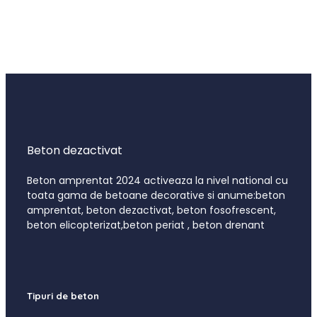
Beton dezactivat
Beton amprentat 2024 activeaza la nivel national cu
toata gama de betoane decorative si anume:beton
amprentat, beton dezactivat, beton fosofrescent,
beton elicopterizat,beton periat , beton drenant
Tipuri de beton