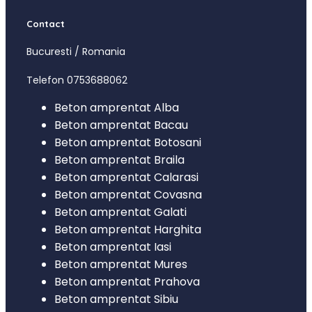
Contact
Bucuresti / Romania
Telefon 0753688062
Beton amprentat Alba
Beton amprentat Bacau
Beton amprentat Botosani
Beton amprentat Braila
Beton amprentat Calarasi
Beton amprentat Covasna
Beton amprentat Galati
Beton amprentat Harghita
Beton amprentat Iasi
Beton amprentat Mures
Beton amprentat Prahova
Beton amprentat Sibiu