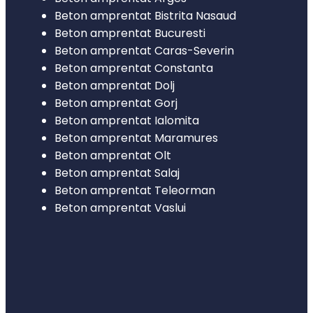
Beton amprentat Bistrita Nasaud
Beton amprentat Bucuresti
Beton amprentat Caras-Severin
Beton amprentat Constanta
Beton amprentat Dolj
Beton amprentat Gorj
Beton amprentat Ialomita
Beton amprentat Maramures
Beton amprentat Olt
Beton amprentat Salaj
Beton amprentat Teleorman
Beton amprentat Vaslui