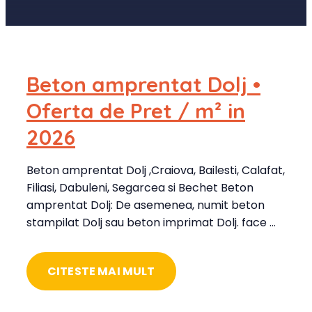
Beton amprentat Dolj •
Oferta de Pret / m² in
2026
Beton amprentat Dolj ,Craiova, Bailesti, Calafat,
Filiasi, Dabuleni, Segarcea si Bechet Beton
amprentat Dolj: De asemenea, numit beton
stampilat Dolj sau beton imprimat Dolj. face …
CITESTE MAI MULT