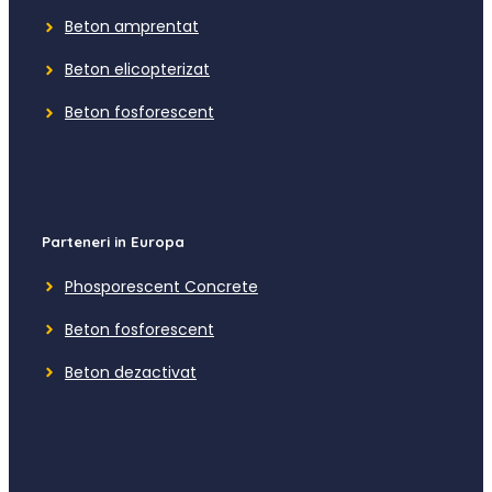
Beton amprentat
Beton elicopteriz
a
t
Beton fosforescent
Parteneri in Europa
Phosporescent Concrete
Beton fosforescent
Beton dezactivat