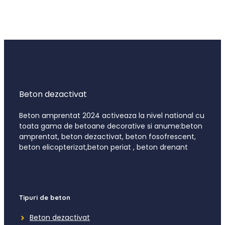
Beton dezactivat
Beton amprentat 2024 activeaza la nivel national cu
toata gama de betoane decorative si anume:beton
amprentat, beton dezactivat, beton fosofrescent,
beton elicopterizat,beton periat , beton drenant
Tipuri de beton
Beton dezactivat