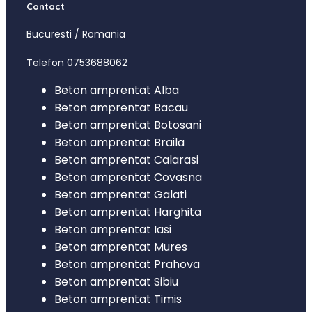
Contact
Bucuresti / Romania
Telefon 0753688062
Beton amprentat Alba
Beton amprentat Bacau
Beton amprentat Botosani
Beton amprentat Braila
Beton amprentat Calarasi
Beton amprentat Covasna
Beton amprentat Galati
Beton amprentat Harghita
Beton amprentat Iasi
Beton amprentat Mures
Beton amprentat Prahova
Beton amprentat Sibiu
Beton amprentat Timis