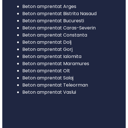
Beton amprentat Arges
Beton amprentat Bistrita Nasaud
Beton amprentat Bucuresti
Beton amprentat Caras-Severin
Beton amprentat Constanta
Beton amprentat Dolj
Beton amprentat Gorj
Beton amprentat Ialomita
Beton amprentat Maramures
Beton amprentat Olt
Beton amprentat Salaj
Beton amprentat Teleorman
Beton amprentat Vaslui