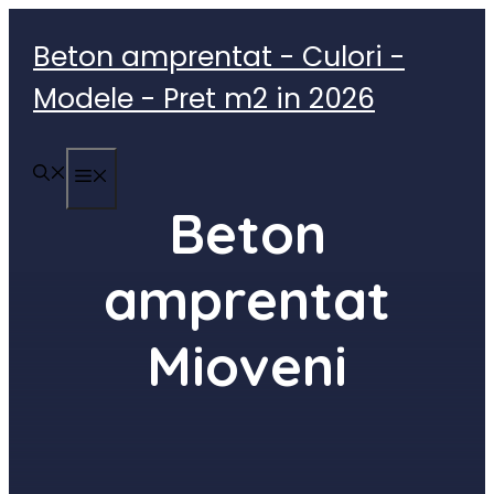
Sari
la
Beton amprentat - Culori -
conținut
Modele - Pret m2 in 2026
MENIU
Beton
amprentat
Mioveni