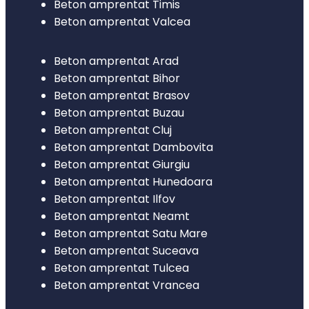
Beton amprentat Timis
Beton amprentat Valcea
Beton amprentat Arad
Beton amprentat Bihor
Beton amprentat Brasov
Beton amprentat Buzau
Beton amprentat Cluj
Beton amprentat Dambovita
Beton amprentat Giurgiu
Beton amprentat Hunedoara
Beton amprentat Ilfov
Beton amprentat Neamt
Beton amprentat Satu Mare
Beton amprentat Suceava
Beton amprentat Tulcea
Beton amprentat Vrancea