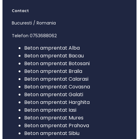
Contact
Bucuresti / Romania
Telefon 0753688062
Beton amprentat Alba
Beton amprentat Bacau
Beton amprentat Botosani
Beton amprentat Braila
Beton amprentat Calarasi
Beton amprentat Covasna
Beton amprentat Galati
Beton amprentat Harghita
Beton amprentat Iasi
Beton amprentat Mures
Beton amprentat Prahova
Beton amprentat Sibiu