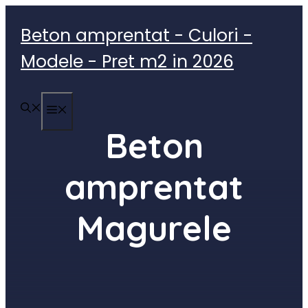
Sari
la
Beton amprentat - Culori -
conținut
Modele - Pret m2 in 2026
MENIU
Beton
amprentat
Magurele