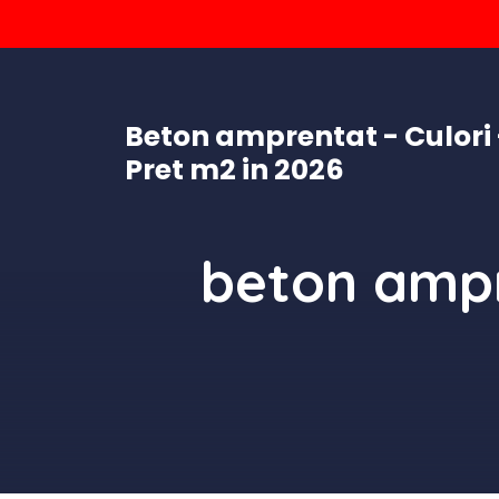
Sari
la
conținut
Beton amprentat - Culori 
Pret m2 in 2026
beton ampr