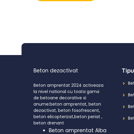
Tipu
Beton dezactivat
Be
Beton amprentat 2024 activeaza
la nivel national cu toata gama
Be
de betoane decorative si
anume:beton amprentat, beton
Be
dezactivat, beton fosofrescent,
beton elicopterizat,beton periat ,
Be
beton drenant
Beton amprentat Alba