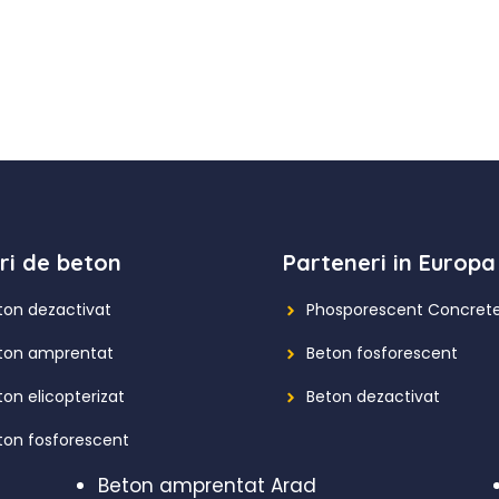
ri de beton
Parteneri in Europa
ton dezactivat
Phosporescent Concret
ton amprentat
Beton fosforescent
ton elicopteriz
a
t
Beton dezactivat
ton fosforescent
Beton amprentat Arad