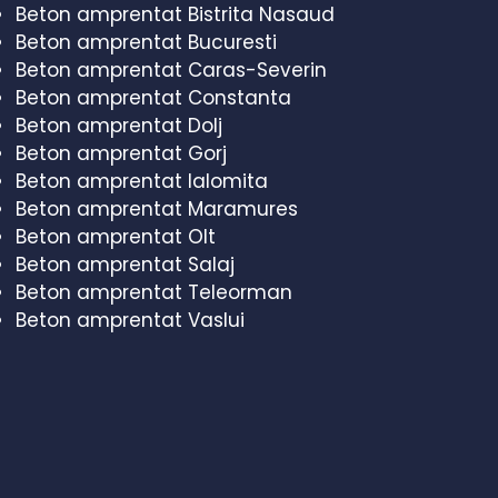
Beton amprentat Bistrita Nasaud
Beton amprentat Bucuresti
Beton amprentat Caras-Severin
Beton amprentat Constanta
Beton amprentat Dolj
Beton amprentat Gorj
Beton amprentat Ialomita
Beton amprentat Maramures
Beton amprentat Olt
Beton amprentat Salaj
Beton amprentat Teleorman
Beton amprentat Vaslui