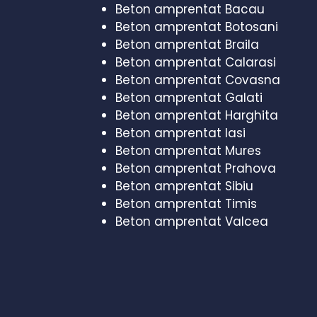
Beton amprentat Bacau
Beton amprentat Botosani
Beton amprentat Braila
Beton amprentat Calarasi
Beton amprentat Covasna
Beton amprentat Galati
Beton amprentat Harghita
Beton amprentat Iasi
Beton amprentat Mures
Beton amprentat Prahova
Beton amprentat Sibiu
Beton amprentat Timis
Beton amprentat Valcea