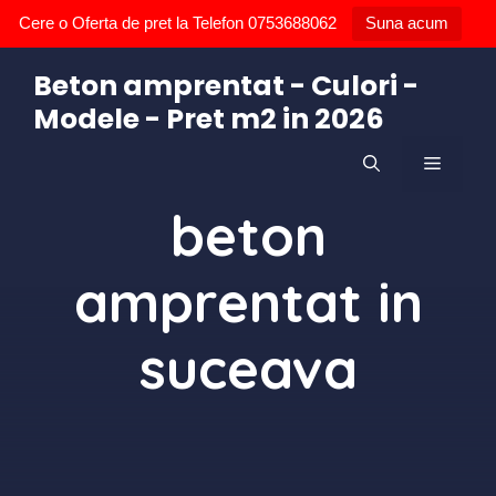
Cere o Oferta de pret la Telefon 0753688062
Suna acum
Sari
Beton amprentat - Culori -
la
Modele - Pret m2 in 2026
conținut
MENIU
beton
amprentat in
suceava