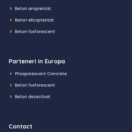
Beton amprentat
Beton elicopteriz
a
t
Beton fosforescent
Parteneri in Europa
Phosporescent Concrete
Beton fosforescent
Beton dezactivat
Contact