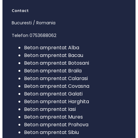
Contact
Bucuresti / Romania
Telefon 0753688062
Beton amprentat Alba
Beton amprentat Bacau
Beton amprentat Botosani
Beton amprentat Braila
Beton amprentat Calarasi
Beton amprentat Covasna
Beton amprentat Galati
Beton amprentat Harghita
Beton amprentat Iasi
Beton amprentat Mures
Beton amprentat Prahova
Beton amprentat Sibiu