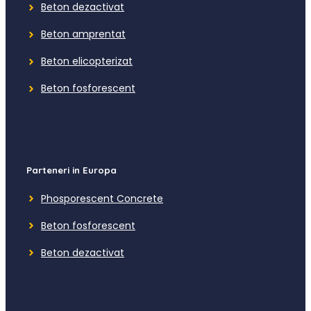
Beton dezactivat
Beton amprentat
Beton elicopteriz
a
t
Beton fosforescent
Parteneri in Europa
Phosporescent Concrete
Beton fosforescent
Beton dezactivat