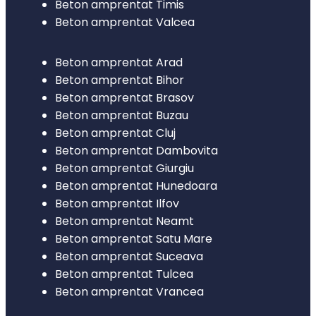
Beton amprentat Timis
Beton amprentat Valcea
Beton amprentat Arad
Beton amprentat Bihor
Beton amprentat Brasov
Beton amprentat Buzau
Beton amprentat Cluj
Beton amprentat Dambovita
Beton amprentat Giurgiu
Beton amprentat Hunedoara
Beton amprentat Ilfov
Beton amprentat Neamt
Beton amprentat Satu Mare
Beton amprentat Suceava
Beton amprentat Tulcea
Beton amprentat Vrancea