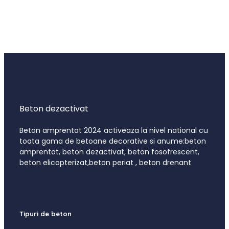
Beton dezactivat
Beton amprentat 2024 activeaza la nivel national cu
toata gama de betoane decorative si anume:beton
amprentat, beton dezactivat, beton fosofrescent,
beton elicopterizat,beton periat , beton drenant
Tipuri de beton