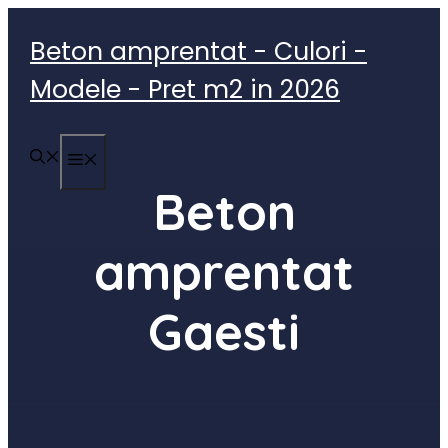
Sari
la
Beton amprentat - Culori -
conținut
Modele - Pret m2 in 2026
MENIU
Beton
amprentat
Gaesti