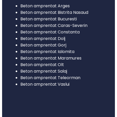
Beton amprentat Arges
Beton amprentat Bistrita Nasaud
Beton amprentat Bucuresti
Beton amprentat Caras-Severin
Beton amprentat Constanta
Beton amprentat Dolj
Beton amprentat Gorj
Beton amprentat Ialomita
Beton amprentat Maramures
Beton amprentat Olt
Beton amprentat Salaj
Beton amprentat Teleorman
Beton amprentat Vaslui