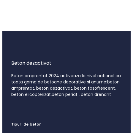
Beton dezactivat
Beton amprentat 2024 activeaza la nivel national cu
toata gama de betoane decorative si anume:beton
amprentat, beton dezactivat, beton fosofrescent,
beton elicopterizat,beton periat , beton drenant
Tipuri de beton