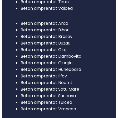
Beton amprentat Timis
Beton amprentat Valcea
Beton amprentat Arad
Beton amprentat Bihor
Beton amprentat Brasov
Beton amprentat Buzau
Beton amprentat Cluj
Beton amprentat Dambovita
Beton amprentat Giurgiu
Beton amprentat Hunedoara
Beton amprentat Ilfov
Beton amprentat Neamt
Beton amprentat Satu Mare
Beton amprentat Suceava
Beton amprentat Tulcea
Beton amprentat Vrancea