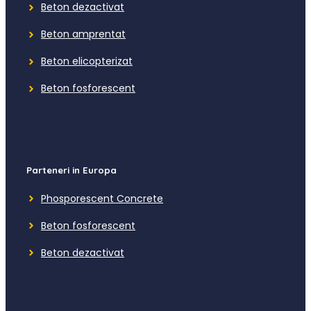
Beton dezactivat
Beton amprentat
Beton elicopteriz
a
t
Beton fosforescent
Parteneri in Europa
Phosporescent Concrete
Beton fosforescent
Beton dezactivat