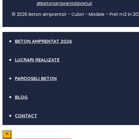
@betonamprentatpreturi
© 2026 Beton amprentat - Culori - Modele - Pret m2 in 20
BETON AMPRENTAT 2026
LUCRARI REALIZATE
PARDOSELI BETON
BLOG
CONTACT