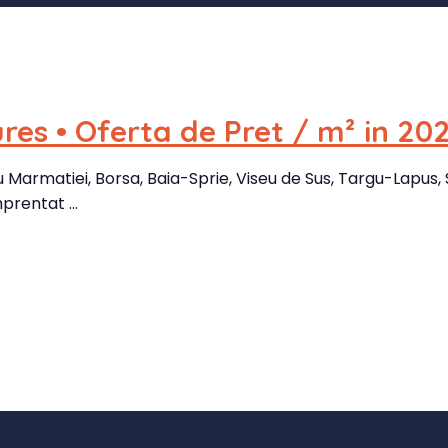
s • Oferta de Pret / m² in 20
rmatiei, Borsa, Baia-Sprie, Viseu de Sus, Targu-Lapus, S
mprentat …