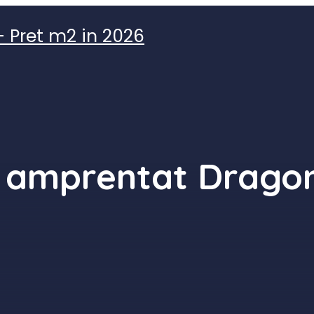
- Pret m2 in 2026
 amprentat Dragom