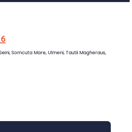
26
eini, Somcuta Mare, Ulmeni, Tautii Magheraus,