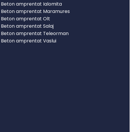
Beton amprentat Ialomita
Beton amprentat Maramures
Beton amprentat Olt
Beton amprentat Salaj
Beton amprentat Teleorman
Beton amprentat Vaslui