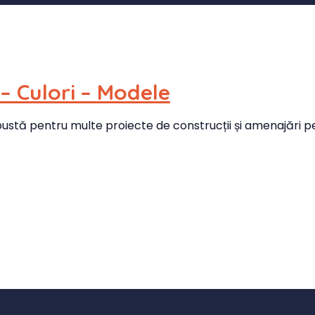
– Culori – Modele
bustă pentru multe proiecte de construcții și amenajări pe