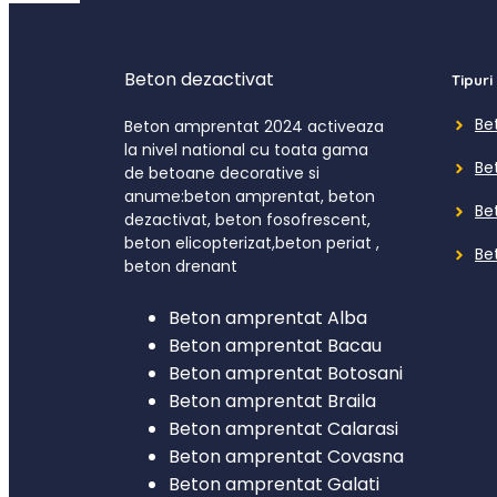
Beton dezactivat
Tipuri
Be
Beton amprentat 2024 activeaza
la nivel national cu toata gama
Be
de betoane decorative si
anume:beton amprentat, beton
Be
dezactivat, beton fosofrescent,
beton elicopterizat,beton periat ,
Be
beton drenant
Beton amprentat Alba
Beton amprentat Bacau
Beton amprentat Botosani
Beton amprentat Braila
Beton amprentat Calarasi
Beton amprentat Covasna
Beton amprentat Galati