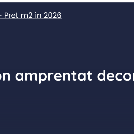
- Pret m2 in 2026
n amprentat deco