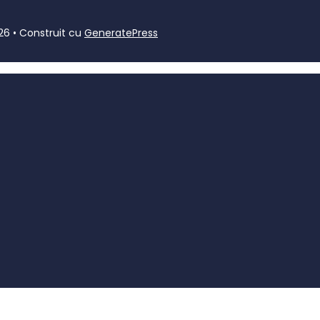
26
• Construit cu
GeneratePress