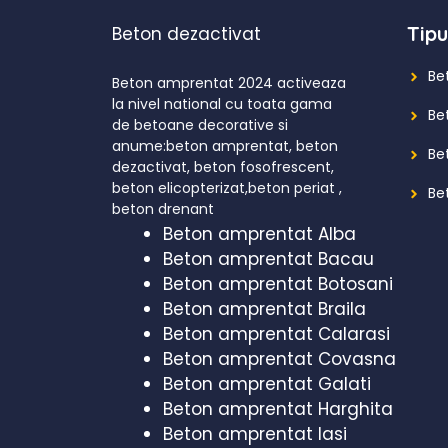
Tipu
Beton dezactivat
Be
Beton amprentat 2024 activeaza
la nivel national cu toata gama
Be
de betoane decorative si
anume:beton amprentat, beton
Be
dezactivat, beton fosofrescent,
beton elicopterizat,beton periat ,
Be
beton drenant
Beton amprentat Alba
Beton amprentat Bacau
Beton amprentat Botosani
Beton amprentat Braila
Beton amprentat Calarasi
Beton amprentat Covasna
Beton amprentat Galati
Beton amprentat Harghita
Beton amprentat Iasi