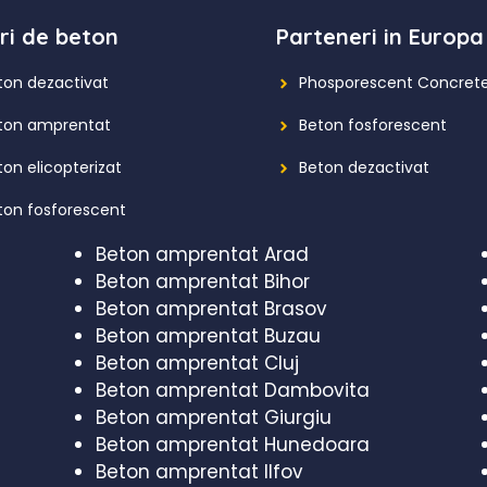
ri de beton
Parteneri in Europa
ton dezactivat
Phosporescent Concret
ton amprentat
Beton fosforescent
ton elicopteriz
a
t
Beton dezactivat
ton fosforescent
Beton amprentat Arad
Beton amprentat Bihor
Beton amprentat Brasov
Beton amprentat Buzau
Beton amprentat Cluj
Beton amprentat Dambovita
Beton amprentat Giurgiu
Beton amprentat Hunedoara
Beton amprentat Ilfov