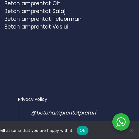
Beton amprentat Olt
Beton amprentat Salaj
Beton amprentat Teleorman
Beton amprentat Vaslui
Privacy Policy
@betonamprentatpreturi
ill assume that you are happy with it.
Ok