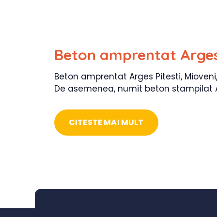
Beton amprentat Arges 
Beton amprentat Arges Pitesti, Mioveni
De asemenea, numit beton stampilat 
CITESTE MAI MULT