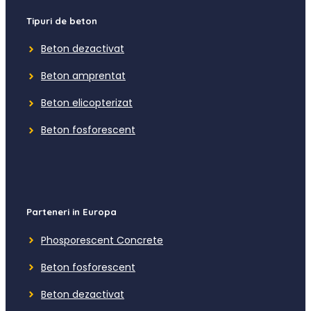
Tipuri de beton
Beton dezactivat
Beton amprentat
Beton elicopteriz
a
t
Beton fosforescent
Parteneri in Europa
Phosporescent Concrete
Beton fosforescent
Beton dezactivat