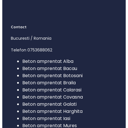
Contact
Bucuresti / Romania
Telefon 0753688062
Beton amprentat Alba
Beton amprentat Bacau
Beton amprentat Botosani
Beton amprentat Braila
Beton amprentat Calarasi
Beton amprentat Covasna
Beton amprentat Galati
Beton amprentat Harghita
Beton amprentat Iasi
Beton amprentat Mures