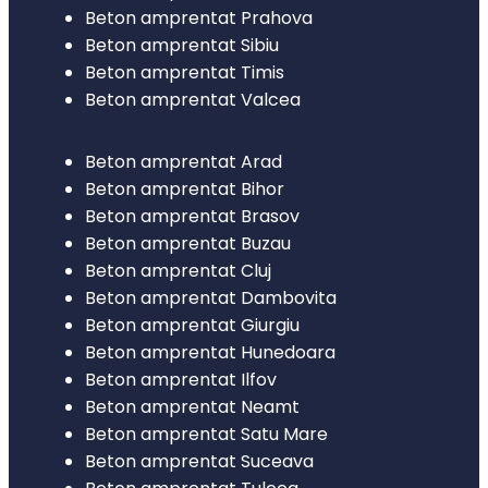
Beton amprentat Prahova
Beton amprentat Sibiu
Beton amprentat Timis
Beton amprentat Valcea
Beton amprentat Arad
Beton amprentat Bihor
Beton amprentat Brasov
Beton amprentat Buzau
Beton amprentat Cluj
Beton amprentat Dambovita
Beton amprentat Giurgiu
Beton amprentat Hunedoara
Beton amprentat Ilfov
Beton amprentat Neamt
Beton amprentat Satu Mare
Beton amprentat Suceava