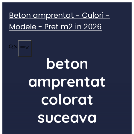
Sari
la
Beton amprentat - Culori -
conținut
Modele - Pret m2 in 2026
MENIU
beton
amprentat
colorat
suceava