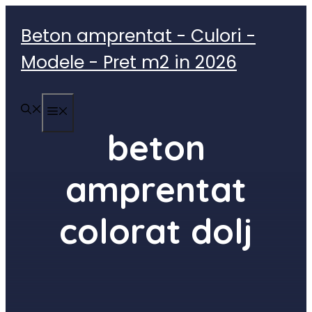
Sari
la
Beton amprentat - Culori -
conținut
Modele - Pret m2 in 2026
MENIU
beton
amprentat
colorat dolj