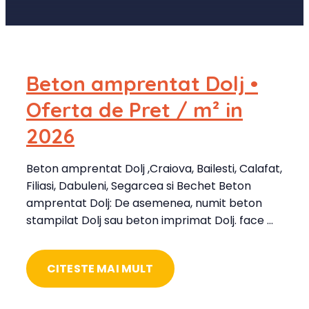
Beton amprentat Dolj •
Oferta de Pret / m² in
2026
Beton amprentat Dolj ,Craiova, Bailesti, Calafat,
Filiasi, Dabuleni, Segarcea si Bechet Beton
amprentat Dolj: De asemenea, numit beton
stampilat Dolj sau beton imprimat Dolj. face …
CITESTE MAI MULT