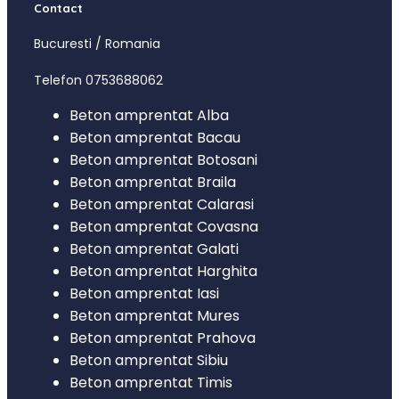
Contact
Bucuresti / Romania
Telefon 0753688062
Beton amprentat Alba
Beton amprentat Bacau
Beton amprentat Botosani
Beton amprentat Braila
Beton amprentat Calarasi
Beton amprentat Covasna
Beton amprentat Galati
Beton amprentat Harghita
Beton amprentat Iasi
Beton amprentat Mures
Beton amprentat Prahova
Beton amprentat Sibiu
Beton amprentat Timis