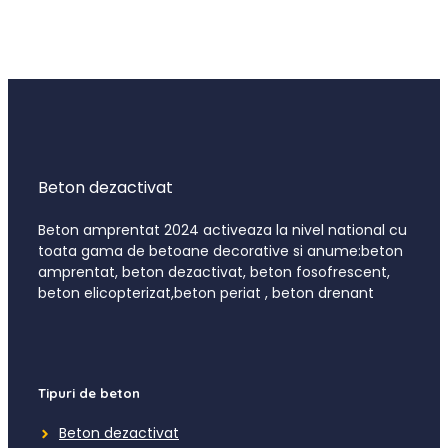
Beton dezactivat
Beton amprentat 2024 activeaza la nivel national cu
toata gama de betoane decorative si anume:beton
amprentat, beton dezactivat, beton fosofrescent,
beton elicopterizat,beton periat , beton drenant
Tipuri de beton
Beton dezactivat