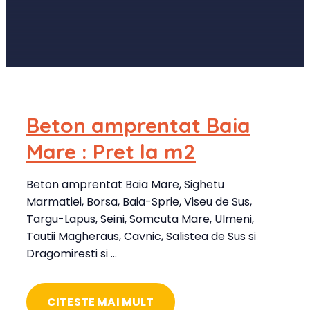
Beton amprentat Baia
Mare : Pret la m2
Beton amprentat Baia Mare, Sighetu
Marmatiei, Borsa, Baia-Sprie, Viseu de Sus,
Targu-Lapus, Seini, Somcuta Mare, Ulmeni,
Tautii Magheraus, Cavnic, Salistea de Sus si
Dragomiresti si …
CITESTE MAI MULT