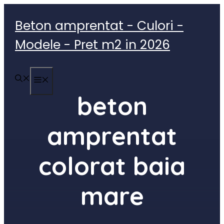
Sari
la
Beton amprentat - Culori -
conținut
Modele - Pret m2 in 2026
MENIU
beton
amprentat
colorat baia
mare