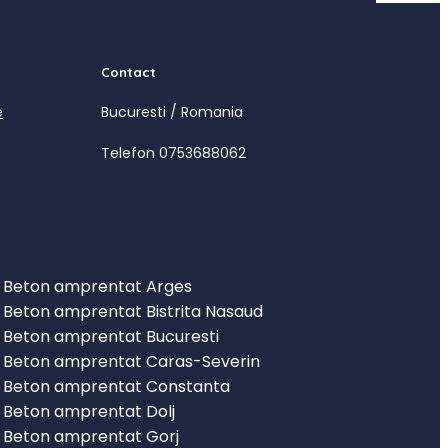
Contact
e
Bucuresti / Romania
Telefon 0753688062
Beton amprentat Arges
Beton amprentat Bistrita Nasaud
Beton amprentat Bucuresti
Beton amprentat Caras-Severin
Beton amprentat Constanta
Beton amprentat Dolj
Beton amprentat Gorj