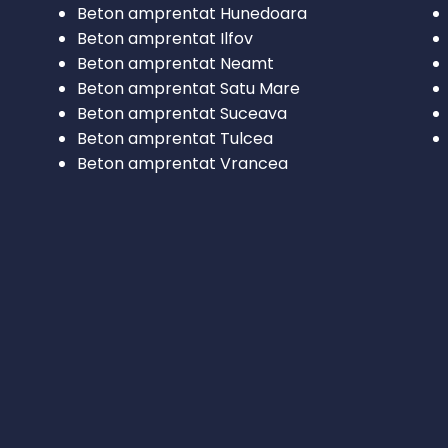
Beton amprentat Hunedoara
Beton amprentat Ilfov
Beton amprentat Neamt
Beton amprentat Satu Mare
Beton amprentat Suceava
Beton amprentat Tulcea
Beton amprentat Vrancea