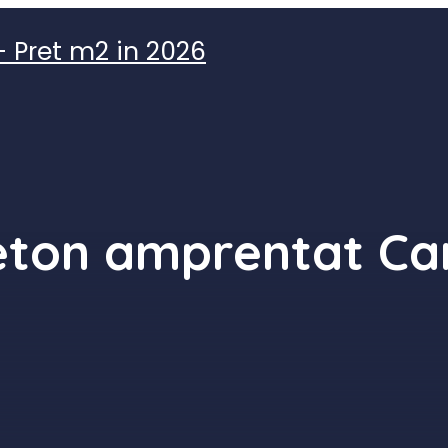
- Pret m2 in 2026
ton amprentat Ca