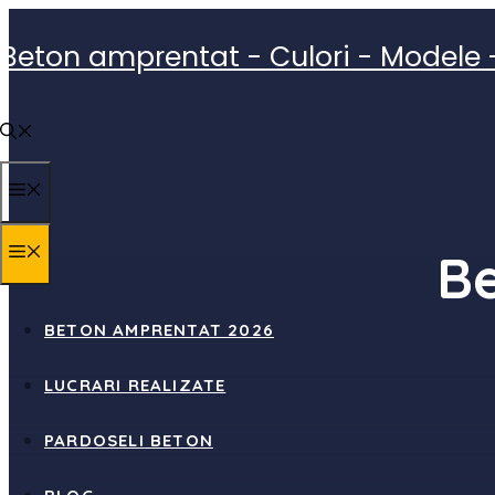
Sari
la
Beton amprentat - Culori - Modele 
conținut
MENIU
MENIU
Be
BETON AMPRENTAT 2026
LUCRARI REALIZATE
PARDOSELI BETON