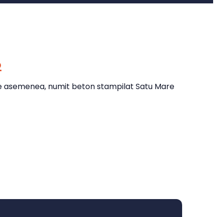
6
De asemenea, numit beton stampilat Satu Mare