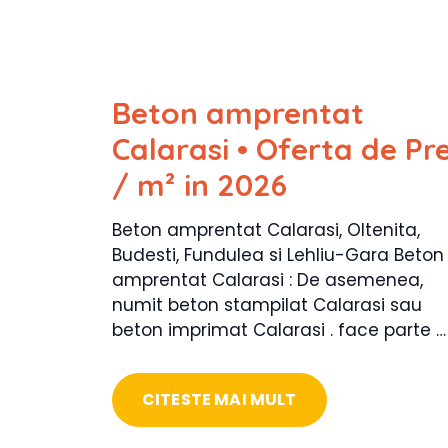
Beton amprentat
Calarasi • Oferta de Pr
/ m² in 2026
Beton amprentat Calarasi, Oltenita,
Budesti, Fundulea si Lehliu-Gara Beton
amprentat Calarasi : De asemenea,
numit beton stampilat Calarasi sau
beton imprimat Calarasi . face parte …
CITESTE MAI MULT