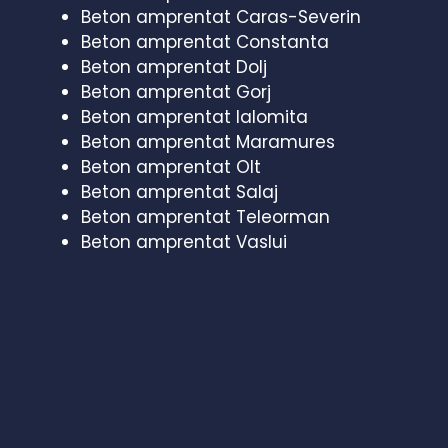
Beton amprentat Caras-Severin
Beton amprentat Constanta
Beton amprentat Dolj
Beton amprentat Gorj
Beton amprentat Ialomita
Beton amprentat Maramures
Beton amprentat Olt
Beton amprentat Salaj
Beton amprentat Teleorman
Beton amprentat Vaslui