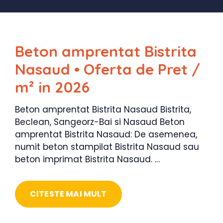
Beton amprentat Bistrita
Nasaud • Oferta de Pret /
m² in 2026
Beton amprentat Bistrita Nasaud Bistrita,
Beclean, Sangeorz-Bai si Nasaud Beton
amprentat Bistrita Nasaud: De asemenea,
numit beton stampilat Bistrita Nasaud sau
beton imprimat Bistrita Nasaud. …
CITESTE MAI MULT