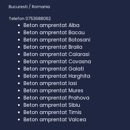
Bucuresti / Romania
Telefon 0753688062
Beton amprentat Alba
Beton amprentat Bacau
Beton amprentat Botosani
Beton amprentat Braila
Beton amprentat Calarasi
Beton amprentat Covasna
Beton amprentat Galati
Beton amprentat Harghita
Beton amprentat Iasi
Beton amprentat Mures
Beton amprentat Prahova
Beton amprentat Sibiu
Beton amprentat Timis
Beton amprentat Valcea