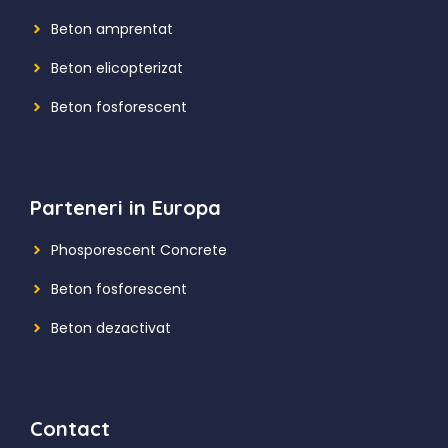
Beton amprentat
Beton elicopteriz
a
t
Beton fosforescent
Parteneri in Europa
Phosporescent Concrete
Beton fosforescent
Beton dezactivat
Contact