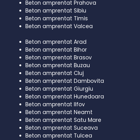
Beton amprentat Prahova
Beton amprentat Sibiu
Beton amprentat Timis
Beton amprentat Valcea
Beton amprentat Arad
Beton amprentat Bihor
Beton amprentat Brasov
Beton amprentat Buzau
Beton amprentat Cluj
Beton amprentat Dambovita
Beton amprentat Giurgiu
Beton amprentat Hunedoara
Beton amprentat Ilfov
Beton amprentat Neamt
Beton amprentat Satu Mare
Beton amprentat Suceava
Beton amprentat Tulcea