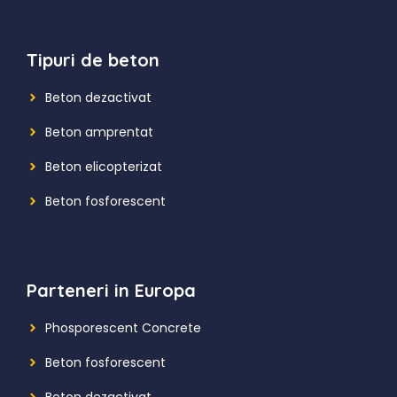
Tipuri de beton
Beton dezactivat
Beton amprentat
Beton elicopteriz
a
t
Beton fosforescent
Parteneri in Europa
Phosporescent Concrete
Beton fosforescent
Beton dezactivat