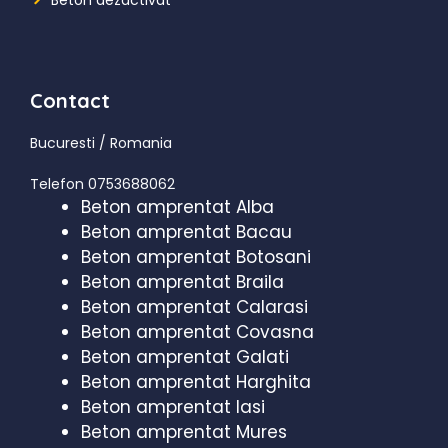
Contact
Bucuresti / Romania
Telefon 0753688062
Beton amprentat Alba
Beton amprentat Bacau
Beton amprentat Botosani
Beton amprentat Braila
Beton amprentat Calarasi
Beton amprentat Covasna
Beton amprentat Galati
Beton amprentat Harghita
Beton amprentat Iasi
Beton amprentat Mures