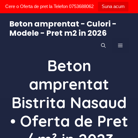
Cere o Oferta de pret la Telefon 0753688062
Suna acum
Sari
Beton amprentat - Culori -
la
Modele - Pret m2 in 2026
conținut
MENIU
Beton
amprentat
Bistrita Nasaud
• Oferta de Pret