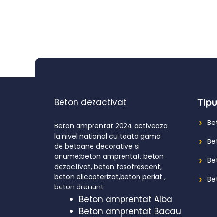
Tipu
Beton dezactivat
Be
Beton amprentat 2024 activeaza
la nivel national cu toata gama
Be
de betoane decorative si
anume:beton amprentat, beton
Be
dezactivat, beton fosofrescent,
beton elicopterizat,beton periat ,
Be
beton drenant
Beton amprentat Alba
Beton amprentat Bacau