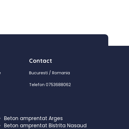
Contact
e
Bucuresti / Romania
Telefon 0753688062
Beton amprentat Arges
Beton amprentat Bistrita Nasaud