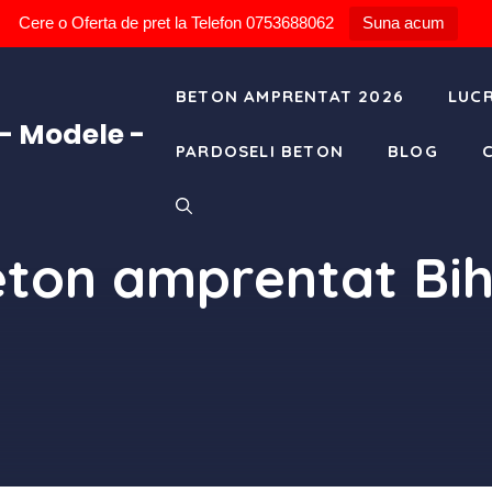
Cere o Oferta de pret la Telefon 0753688062
Suna acum
BETON AMPRENTAT 2026
LUCR
- Modele -
PARDOSELI BETON
BLOG
ton amprentat Bi