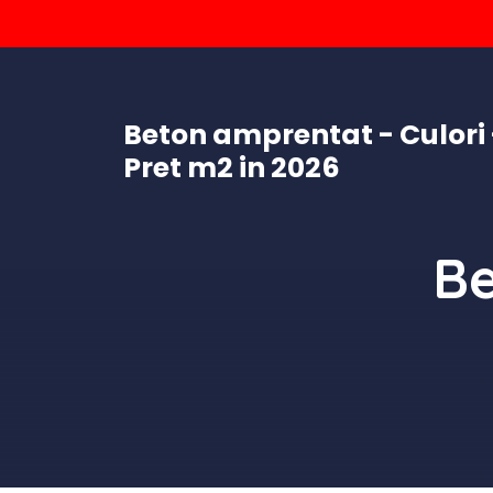
Sari
la
conținut
Beton amprentat - Culori 
Pret m2 in 2026
Be