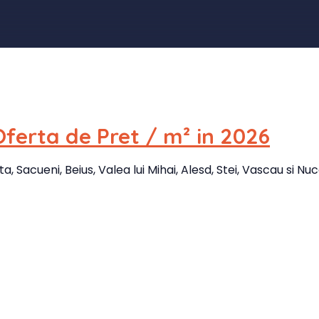
ferta de Pret / m² in 2026
, Sacueni, Beius, Valea lui Mihai, Alesd, Stei, Vascau si