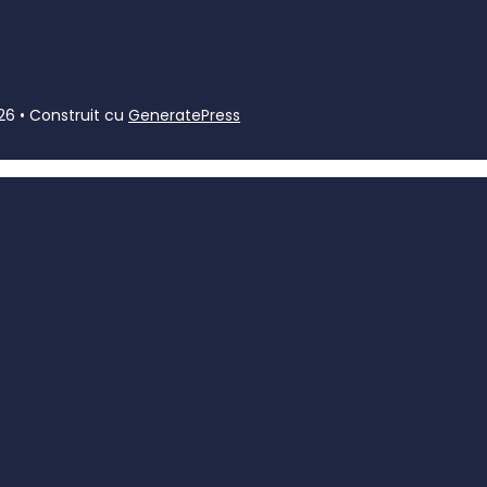
26
• Construit cu
GeneratePress