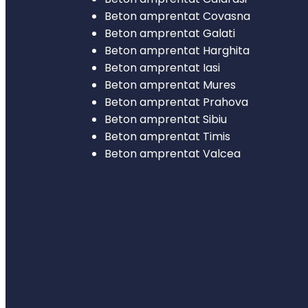
Beton amprentat Covasna
Beton amprentat Galati
Beton amprentat Harghita
Beton amprentat Iasi
Beton amprentat Mures
Beton amprentat Prahova
Beton amprentat Sibiu
Beton amprentat Timis
Beton amprentat Valcea