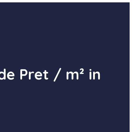
e Pret / m² in