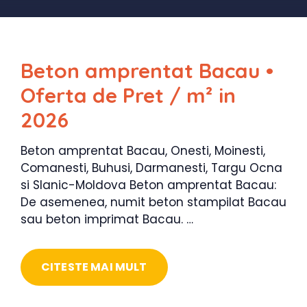
Beton amprentat Bacau •
Oferta de Pret / m² in
2026
Beton amprentat Bacau, Onesti, Moinesti,
Comanesti, Buhusi, Darmanesti, Targu Ocna
si Slanic-Moldova Beton amprentat Bacau:
De asemenea, numit beton stampilat Bacau
sau beton imprimat Bacau. …
CITESTE MAI MULT