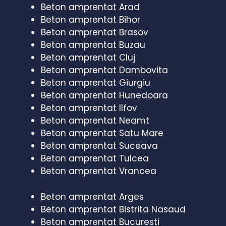
Beton amprentat Arad
Beton amprentat Bihor
Beton amprentat Brasov
Beton amprentat Buzau
Beton amprentat Cluj
Beton amprentat Dambovita
Beton amprentat Giurgiu
Beton amprentat Hunedoara
Beton amprentat Ilfov
Beton amprentat Neamt
Beton amprentat Satu Mare
Beton amprentat Suceava
Beton amprentat Tulcea
Beton amprentat Vrancea
Beton amprentat Arges
Beton amprentat Bistrita Nasaud
Beton amprentat Bucuresti