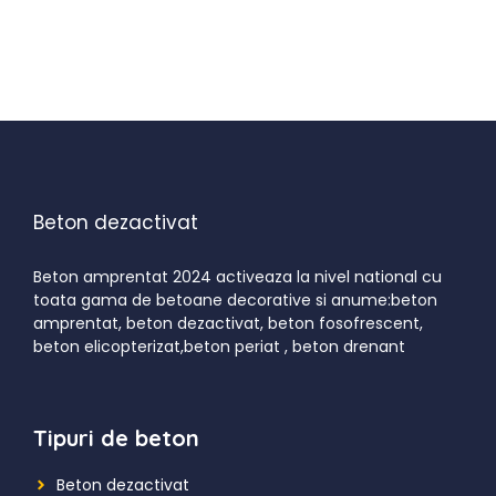
Beton dezactivat
Beton amprentat 2024 activeaza la nivel national cu
toata gama de betoane decorative si anume:beton
amprentat, beton dezactivat, beton fosofrescent,
beton elicopterizat,beton periat , beton drenant
Tipuri de beton
Beton dezactivat