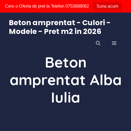
Cere o Oferta de pret la Telefon 0753688062
Suna acum
Sari
Beton amprentat - Culori -
la
Modele - Pret m2 in 2026
conținut
MENIU
Beton
amprentat Alba
Iulia