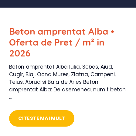
Beton amprentat Alba •
Oferta de Pret / m² in
2026
Beton amprentat Alba Iulia, Sebes, Aiud,
Cugir, Blaj, Ocna Mures, Zlatna, Campeni,
Teius, Abrud si Baia de Aries Beton
amprentat Alba: De asemenea, numit beton
…
CITESTE MAI MULT