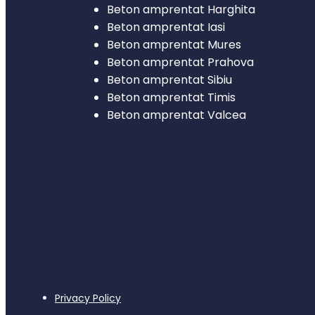
Beton amprentat Harghita
Beton amprentat Iasi
Beton amprentat Mures
Beton amprentat Prahova
Beton amprentat Sibiu
Beton amprentat Timis
Beton amprentat Valcea
Privacy Policy