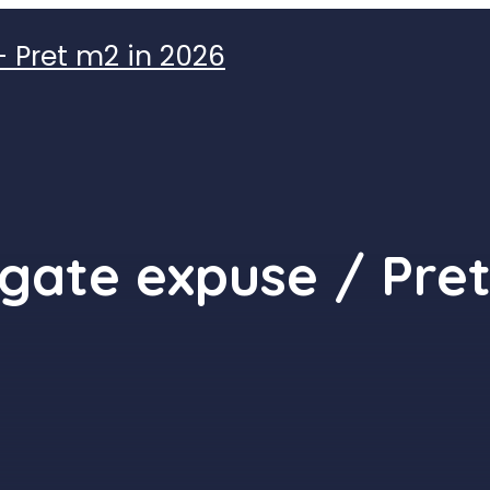
- Pret m2 in 2026
gate expuse / Pret