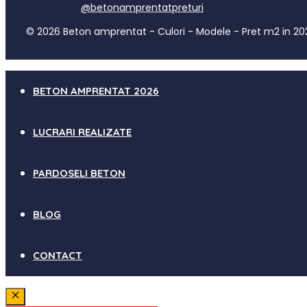
@betonamprentatpreturi
© 2026 Beton amprentat - Culori - Modele - Pret m2 in 20
BETON AMPRENTAT 2026
LUCRARI REALIZATE
PARDOSELI BETON
BLOG
CONTACT