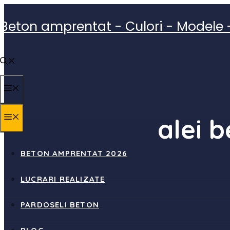
Sari
la
Beton amprentat - Culori - Modele 
conținut
MENIU
MENIU
alei 
BETON AMPRENTAT 2026
LUCRARI REALIZATE
PARDOSELI BETON