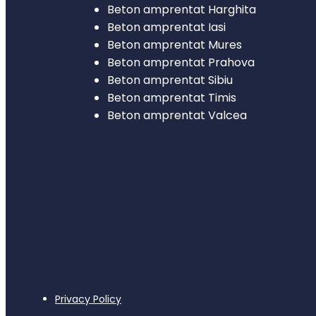
Beton amprentat Harghita
Beton amprentat Iasi
Beton amprentat Mures
Beton amprentat Prahova
Beton amprentat Sibiu
Beton amprentat Timis
Beton amprentat Valcea
Privacy Policy