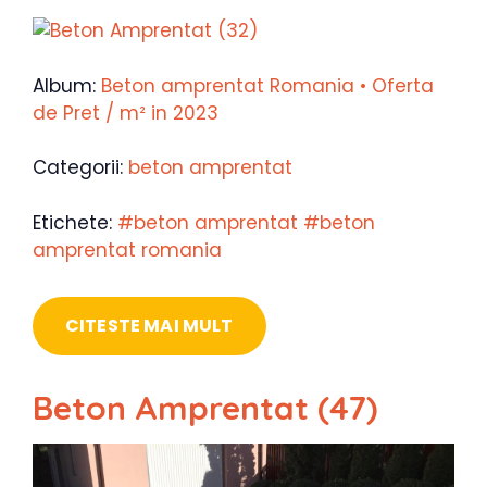
Album:
Beton amprentat Romania • Oferta
de Pret / m² in 2023
Categorii:
beton amprentat
Etichete:
#beton amprentat
#beton
amprentat romania
CITESTE MAI MULT
Beton Amprentat (47)