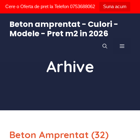
Cere o Oferta de pret la Telefon 0753688062
Suna acum
Sari
Beton amprentat - Culori -
la
Modele - Pret m2 in 2026
conținut
MENIU
Arhive
Beton Amprentat (32)