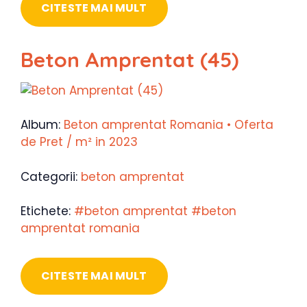
CITESTE MAI MULT
Beton Amprentat (45)
Album:
Beton amprentat Romania • Oferta
de Pret / m² in 2023
Categorii:
beton amprentat
Etichete:
#beton amprentat
#beton
amprentat romania
CITESTE MAI MULT