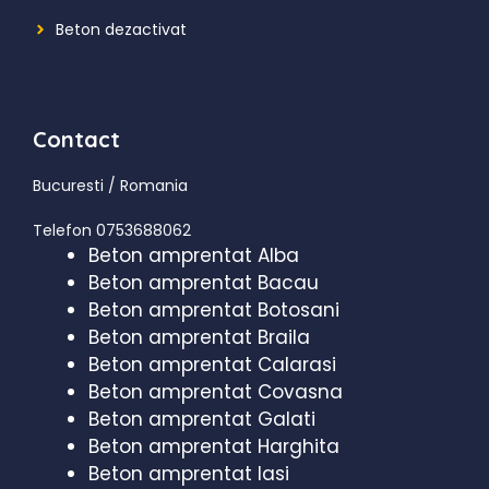
Beton dezactivat
Contact
Bucuresti / Romania
Telefon 0753688062
Beton amprentat Alba
Beton amprentat Bacau
Beton amprentat Botosani
Beton amprentat Braila
Beton amprentat Calarasi
Beton amprentat Covasna
Beton amprentat Galati
Beton amprentat Harghita
Beton amprentat Iasi