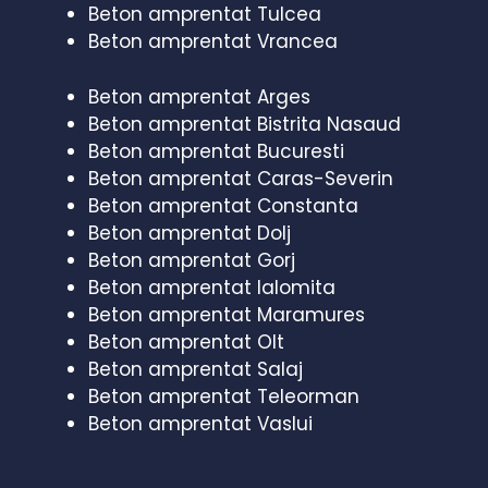
Beton amprentat Tulcea
Beton amprentat Vrancea
Beton amprentat Arges
Beton amprentat Bistrita Nasaud
Beton amprentat Bucuresti
Beton amprentat Caras-Severin
Beton amprentat Constanta
Beton amprentat Dolj
Beton amprentat Gorj
Beton amprentat Ialomita
Beton amprentat Maramures
Beton amprentat Olt
Beton amprentat Salaj
Beton amprentat Teleorman
Beton amprentat Vaslui