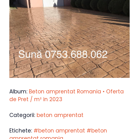
Album:
Beton amprentat Romania • Oferta
de Pret / m² in 2023
Categorii:
beton amprentat
Etichete:
#beton amprentat
#beton
amprentat romania