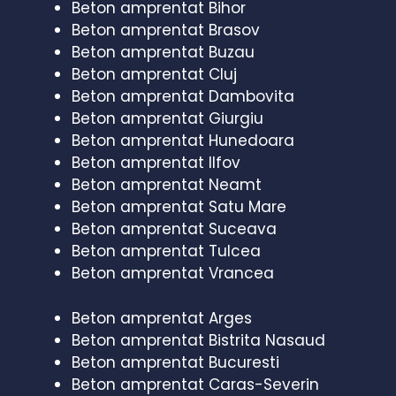
Beton amprentat Bihor
Beton amprentat Brasov
Beton amprentat Buzau
Beton amprentat Cluj
Beton amprentat Dambovita
Beton amprentat Giurgiu
Beton amprentat Hunedoara
Beton amprentat Ilfov
Beton amprentat Neamt
Beton amprentat Satu Mare
Beton amprentat Suceava
Beton amprentat Tulcea
Beton amprentat Vrancea
Beton amprentat Arges
Beton amprentat Bistrita Nasaud
Beton amprentat Bucuresti
Beton amprentat Caras-Severin