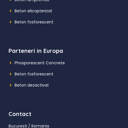
Beton elicopteriz
a
t
Beton fosforescent
Parteneri in Europa
Phosporescent Concrete
Beton fosforescent
Beton dezactivat
Contact
Bucuresti / Romania