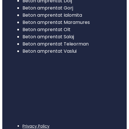
Beton amprentat Dolj
Beton amprentat Gorj
Beton amprentat Ialomita
Beton amprentat Maramures
Beton amprentat Olt
Beton amprentat Salaj
Beton amprentat Teleorman
Beton amprentat Vaslui
Privacy Policy