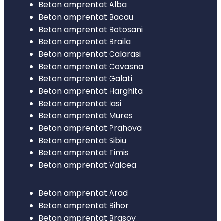
Beton amprentat Alba
Beton amprentat Bacau
Beton amprentat Botosani
Beton amprentat Braila
Beton amprentat Calarasi
Beton amprentat Covasna
Beton amprentat Galati
Beton amprentat Harghita
Beton amprentat Iasi
Beton amprentat Mures
Beton amprentat Prahova
Beton amprentat Sibiu
Beton amprentat Timis
Beton amprentat Valcea
Beton amprentat Arad
Beton amprentat Bihor
Beton amprentat Brasov