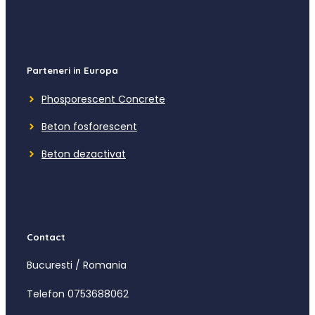
Parteneri in Europa
Phosporescent Concrete
Beton fosforescent
Beton dezactivat
Contact
Bucuresti / Romania
Telefon 0753688062