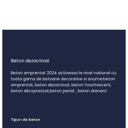
Beton dezactivat
Beton amprentat 2024 activeaza la nivel national cu
toata gama de betoane decorative si anume:beton
amprentat, beton dezactivat, beton fosofrescent,
beton elicopterizat,beton periat , beton drenant
Tipuri de beton