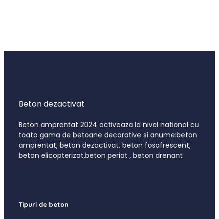
Beton dezactivat
Beton amprentat 2024 activeaza la nivel national cu
toata gama de betoane decorative si anume:beton
amprentat, beton dezactivat, beton fosofrescent,
beton elicopterizat,beton periat , beton drenant
Tipuri de beton