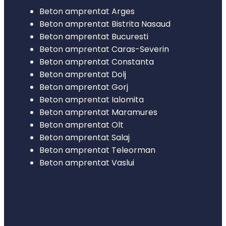
Beton amprentat Arges
Beton amprentat Bistrita Nasaud
Beton amprentat Bucuresti
Beton amprentat Caras-Severin
Beton amprentat Constanta
Beton amprentat Dolj
Beton amprentat Gorj
Beton amprentat Ialomita
Beton amprentat Maramures
Beton amprentat Olt
Beton amprentat Salaj
Beton amprentat Teleorman
Beton amprentat Vaslui